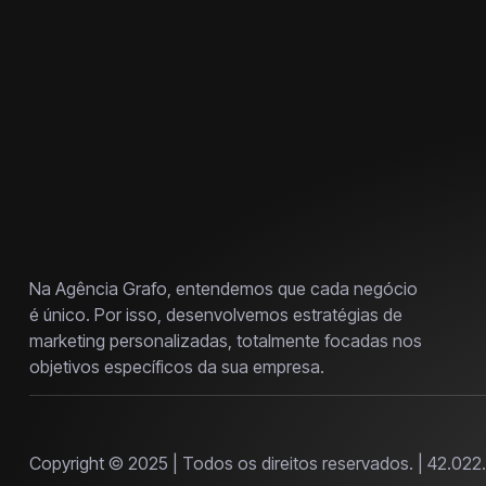
Na Agência Grafo, entendemos que cada negócio
é único. Por isso, desenvolvemos estratégias de
marketing personalizadas, totalmente focadas nos
objetivos específicos da sua empresa.
Copyright © 2025 | Todos os direitos reservados. | 42.02