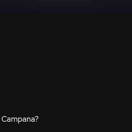
o Campana?