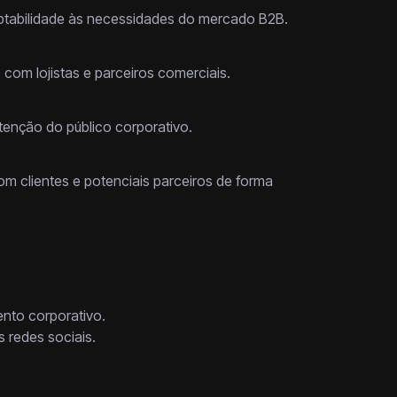
aptabilidade às necessidades do mercado B2B.
com lojistas e parceiros comerciais.
tenção do público corporativo.
om clientes e potenciais parceiros de forma
nto corporativo.
 redes sociais.